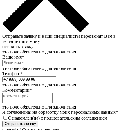
Отправьте заявку и наши специалисты перезвонят Вам в
течение пяти минут
оставить заявку
это поле обязательно для заполнения
Ваше имя
*
это поле обязательно для заполнения
Телефон:
*
это поле обязательно для заполнения
Комментарий
*
это поле обязательно для заполнения
Я согласен(на) на обработку моих персональных данных
*
Ознакомлен(на) с пользовательским соглашением
Отправить заявку
Спасибо! Форма отправлена