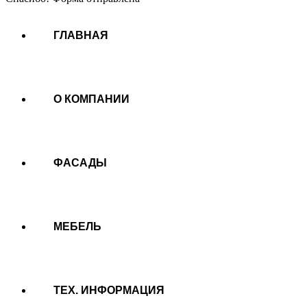
ГЛАВНАЯ
О КОМПАНИИ
ФАСАДЫ
МЕБЕЛЬ
ТЕХ. ИНФОРМАЦИЯ