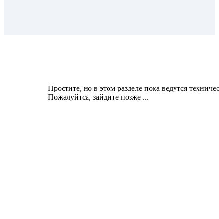
Простите, но в этом разделе пока ведутся техниче
Пожалуйтса, зайдите позже ...