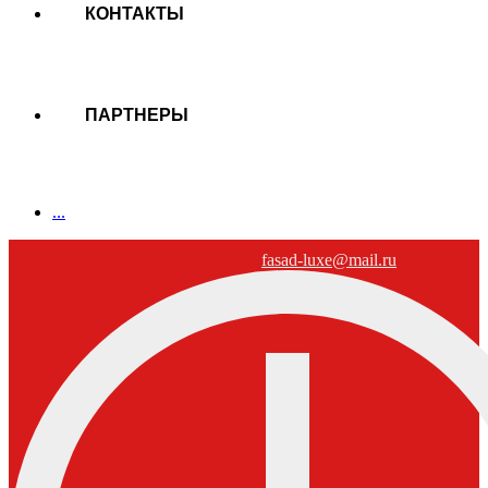
КОНТАКТЫ
ПАРТНЕРЫ
...
fasad-luxe@mail.ru