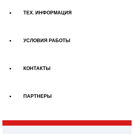
ТЕХ. ИНФОРМАЦИЯ
УСЛОВИЯ РАБОТЫ
КОНТАКТЫ
ПАРТНЕРЫ