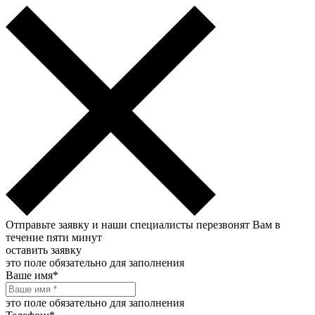
Отправьте заявку и наши специалисты перезвонят Вам в
течение пяти минут
оставить заявку
это поле обязательно для заполнения
Ваше имя
*
это поле обязательно для заполнения