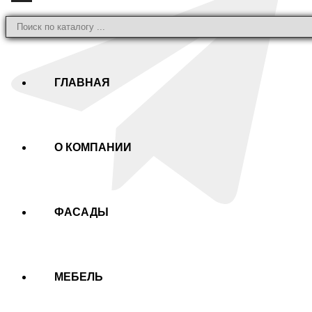
ГЛАВНАЯ
О КОМПАНИИ
ФАСАДЫ
МЕБЕЛЬ