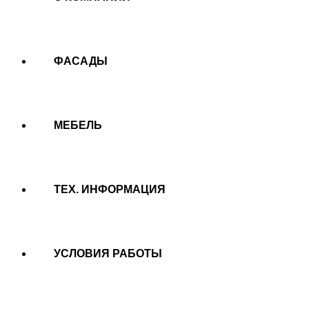
ФАСАДЫ
МЕБЕЛЬ
ТЕХ. ИНФОРМАЦИЯ
УСЛОВИЯ РАБОТЫ