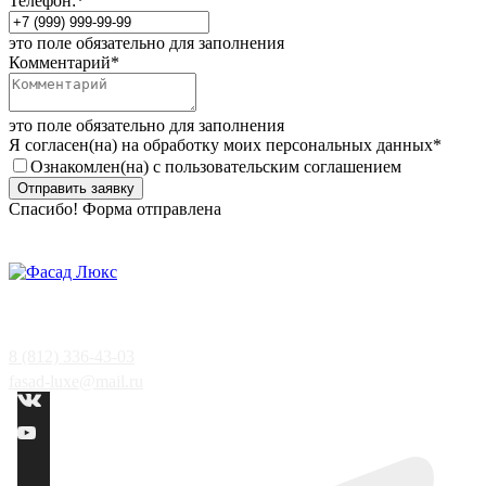
Телефон:
*
это поле обязательно для заполнения
Комментарий
*
это поле обязательно для заполнения
Я согласен(на) на обработку моих персональных данных
*
Ознакомлен(на) с пользовательским соглашением
Отправить заявку
Спасибо! Форма отправлена
8 (812) 336-43-03
fasad-luxe@mail.ru