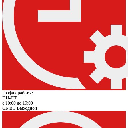
График работы:
ПН-ПТ
с 10:00 до 19:00
СБ-ВС Выходной