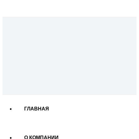
ГЛАВНАЯ
О КОМПАНИИ